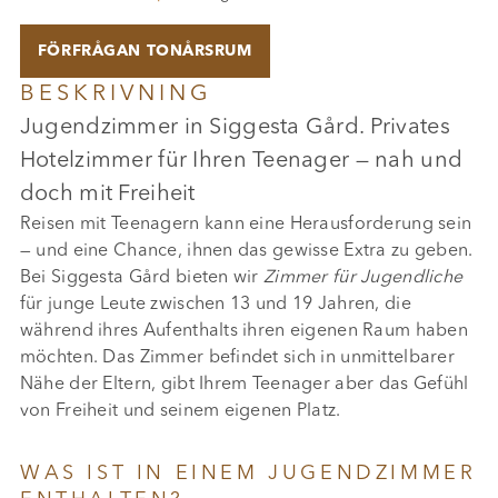
FÖRFRÅGAN TONÅRSRUM
BESKRIVNING
Jugendzimmer in Siggesta Gård. Privates
Hotelzimmer für Ihren Teenager — nah und
doch mit Freiheit
Reisen mit Teenagern kann eine Herausforderung sein
— und eine Chance, ihnen das gewisse Extra zu geben.
Bei Siggesta Gård bieten wir
Zimmer für Jugendliche
für junge Leute zwischen 13 und 19 Jahren, die
während ihres Aufenthalts ihren eigenen Raum haben
möchten. Das Zimmer befindet sich in unmittelbarer
Nähe der Eltern, gibt Ihrem Teenager aber das Gefühl
von Freiheit und seinem eigenen Platz.
WAS IST IN EINEM JUGENDZIMMER