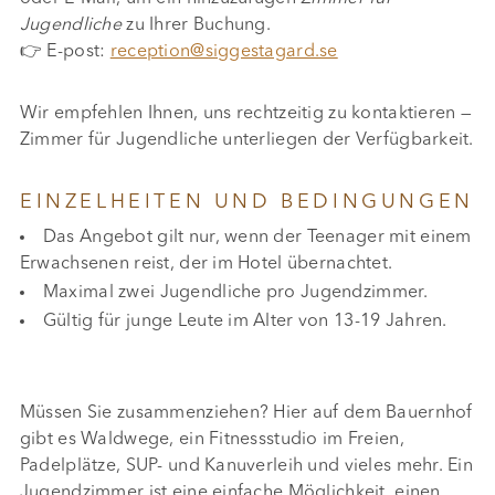
Jugendliche
zu Ihrer Buchung.
👉 E-post:
reception@siggestagard.se
Wir empfehlen Ihnen, uns rechtzeitig zu kontaktieren —
Zimmer für Jugendliche unterliegen der Verfügbarkeit.
EINZELHEITEN UND BEDINGUNGEN
Das Angebot gilt nur, wenn der Teenager mit einem
Erwachsenen reist, der im Hotel übernachtet.
Maximal zwei Jugendliche pro Jugendzimmer.
Gültig für junge Leute im Alter von 13-19 Jahren.
Müssen Sie zusammenziehen? Hier auf dem Bauernhof
gibt es Waldwege, ein Fitnessstudio im Freien,
Padelplätze, SUP- und Kanuverleih und vieles mehr. Ein
Jugendzimmer ist eine einfache Möglichkeit, einen