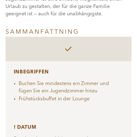
Urlaub zu gestalten, der für die ganze Familie
geeignet ist — auch für die unabhängigste.
SAMMANFATTNING

INBEGRIFFEN
Buchen Sie mindestens ein Zimmer und
fügen Sie ein Jugendzimmer hinzu
Frühstücksbuffet in der Lounge
! DATUM