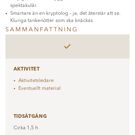
spektakulär.
Smartare än en kryptolog – ja, det återstår att se.
Kluriga tankenötter som ska knäckas
SAMMANFATTNING

AKTIVITET
Aktivitetsledare
Eventuellt material
TIDSÅTGÅNG
Cirka 1,5 h