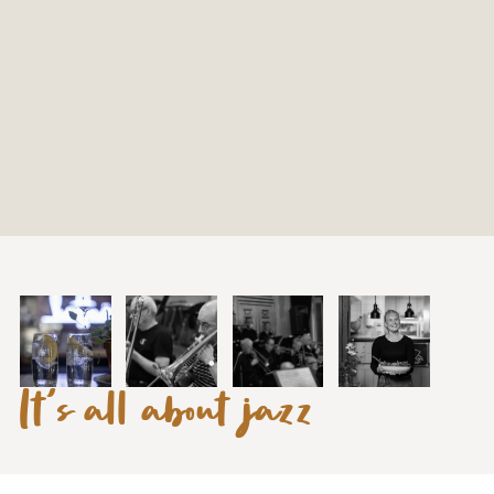
It's all about jazz