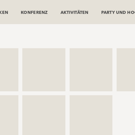
NKEN
KONFERENZ
AKTIVITÄTEN
PARTY UND HO