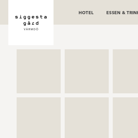
HOTEL
ESSEN & TRI