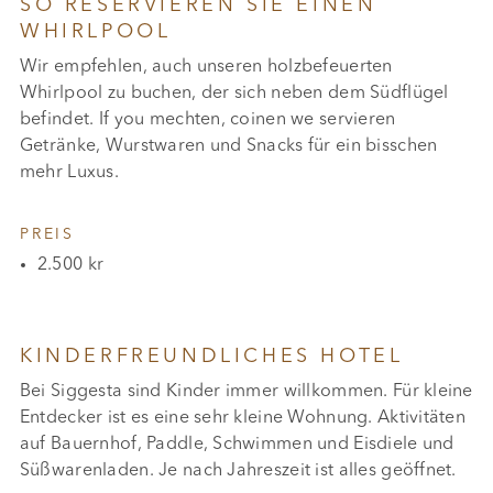
SO RESERVIEREN SIE EINEN
WHIRLPOOL
Wir empfehlen, auch unseren holzbefeuerten
Whirlpool zu buchen, der sich neben dem Südflügel
befindet. If you mechten, coinen we servieren
Getränke, Wurstwaren und Snacks für ein bisschen
mehr Luxus.
PREIS
2.500 kr
KINDERFREUNDLICHES HOTEL
Bei Siggesta sind Kinder immer willkommen. Für kleine
Entdecker ist es eine sehr kleine Wohnung. Aktivitäten
auf Bauernhof, Paddle, Schwimmen und Eisdiele und
Süßwarenladen. Je nach Jahreszeit ist alles geöffnet.