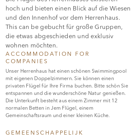
hoch und bieten einen Blick auf die Wiesen
und den Innenhof vor dem Herrenhaus.
This can be gebucht für große Gruppen,
die etwas abgeschieden und exklusiv
wohnen möchten.
ACCOMMODATION FOR
COMPANIES
Unser Herrenhaus hat einen schönen Swimmingpool
mit eigenen Doppelzimmern. Sie können einen
privaten Flügel für Ihre Firma buchen. Bitte schön Sie
entspannen und die wunderschöne Natur genießen.
Die Unterkunft besteht aus einem Zimmer mit 12
normalen Betten in Jem Flügel, einem
Gemeinschaftsraum und einer kleinen Küche.
GEMEENSCHAPPELIJK