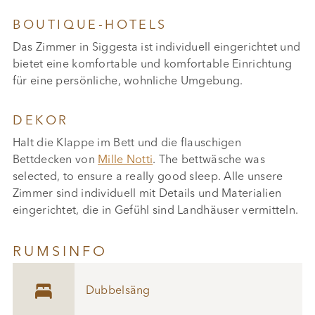
BOUTIQUE-HOTELS
Das Zimmer in Siggesta ist individuell eingerichtet und
bietet eine komfortable und komfortable Einrichtung
für eine persönliche, wohnliche Umgebung.
DEKOR
Halt die Klappe im Bett und die flauschigen
Bettdecken von
Mille Notti
. The bettwäsche was
selected, to ensure a really good sleep. Alle unsere
Zimmer sind individuell mit Details und Materialien
eingerichtet, die in Gefühl sind Landhäuser vermitteln.
RUMSINFO

Dubbelsäng