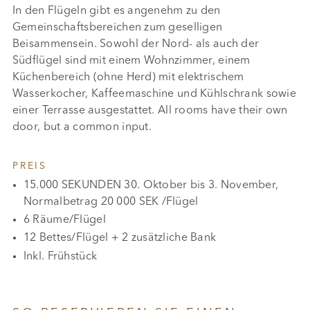
In den Flügeln gibt es angenehm zu den
Gemeinschaftsbereichen zum geselligen
Beisammensein. Sowohl der Nord- als auch der
Südflügel sind mit einem Wohnzimmer, einem
Küchenbereich (ohne Herd) mit elektrischem
Wasserkocher, Kaffeemaschine und Kühlschrank sowie
einer Terrasse ausgestattet. All rooms have their own
door, but a common input.
PREIS
15.000 SEKUNDEN 30. Oktober bis 3. November,
Normalbetrag 20 000 SEK /Flügel
6 Räume/Flügel
12 Bettes/Flügel + 2 zusätzliche Bank
Inkl. Frühstück