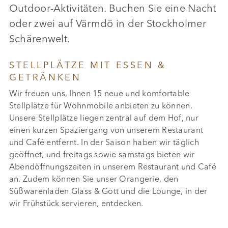
Outdoor-Aktivitäten. Buchen Sie eine Nacht
oder zwei auf Värmdö in der Stockholmer
Schärenwelt.
STELLPLÄTZE MIT ESSEN &
GETRÄNKEN
Wir freuen uns, Ihnen 15 neue und komfortable
Stellplätze für Wohnmobile anbieten zu können.
Unsere Stellplätze liegen zentral auf dem Hof, nur
einen kurzen Spaziergang von unserem Restaurant
und Café entfernt. In der Saison haben wir täglich
geöffnet, und freitags sowie samstags bieten wir
Abendöffnungszeiten in unserem Restaurant und Café
an. Zudem können Sie unser Orangerie, den
Süßwarenladen Glass & Gott und die Lounge, in der
wir Frühstück servieren, entdecken.