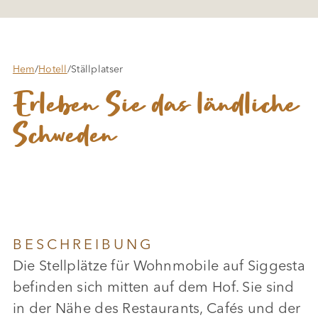
Hem
/
Hotell
/
Ställplatser
Erleben Sie das ländliche
Schweden
BESCHREIBUNG
Die Stellplätze für Wohnmobile auf Siggesta
befinden sich mitten auf dem Hof. Sie sind
in der Nähe des Restaurants, Cafés und der