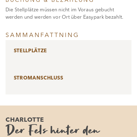
BUCHUNG & BEZAHLUNG
Die Stellplätze müssen nicht im Voraus gebucht
werden und werden vor Ort über Easypark bezahlt.
SAMMANFATTNING
STELLPLÄTZE
STROMANSCHLUSS
CHARLOTTE
Der Fels hinter den