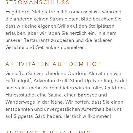
STROMANSCHLUSS
Es gibt drei Stellplätze mit Stromanschluss, während
die anderen keinen Strom bieten. Bitte beachten Sie,
dass wir keine eigenen Grills auf den Stellplätzen
erlauben, aber wir laden Sie herzlich ein, in einem
unserer Restaurants zu speisen und die leckeren
Gerichte und Getränke zu genießen.
AKTIVITÄTEN AUF DEM HOF
Genießen Sie verschiedene Outdoor-Aktivitäten wie
Fußballgolf, Adventure Golf, Stand-Up-Paddling, Padel
und vieles mehr. Zudem bieten wir ein tolles Outdoor-
Fitnessstudio, eine Sauna, einen Badesee und
Wanderwege in der Nähe. Wir hoffen, dass Sie einen
entspannten und unvergesslichen Aufenthalt bei uns
auf Siggesta Gård haben. Herzlich willkommen!