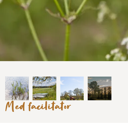
Med facilitator