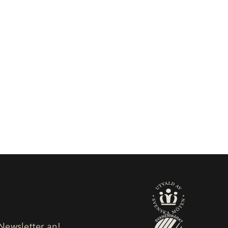
Newsletter an!