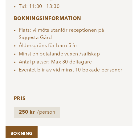
Tid: 11:00 - 13:30
BOKNINGSINFORMATION
Plats: vi möts utanför receptionen på
Siggesta Gård
Åldersgräns för barn 5 år
Minst en betalande vuxen /sällskap
Antal platser: Max 30 deltagare
Eventet blir av vid minst 10 bokade personer
PRIS
250 kr
/person
BOKNING