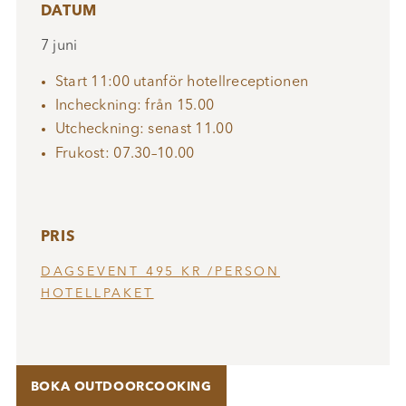
DATUM
7 juni
Start 11:00 utanför hotellreceptionen
Incheckning: från 15.00
Utcheckning: senast 11.00
Frukost: 07.30–10.00
PRIS
DAGSEVENT 495 KR /PERSON
HOTELLPAKET
BOKA OUTDOORCOOKING