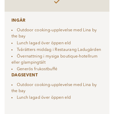

INGÅR
Outdoor cooking-upplevelse med Lina by
the bay
Lunch lagad över öppen eld
Tvårätters middag i Restaurang Ladugården
Övernattning i mysiga boutique-hotellrum
eller glampingtält
Generös frukostbuffé
DAGSEVENT
Outdoor cooking-upplevelse med Lina by
the bay
Lunch lagad över öppen eld