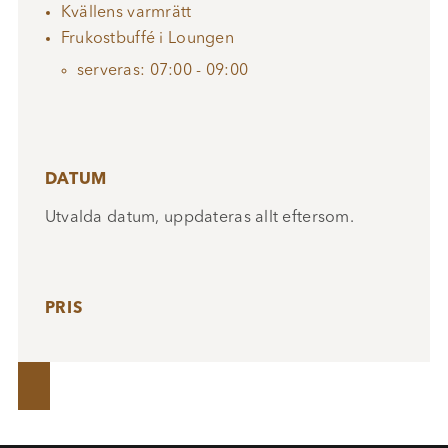
Kvällens varmrätt
Frukostbuffé i Loungen
serveras: 07:00 - 09:00
DATUM
Utvalda datum, uppdateras allt eftersom.
PRIS