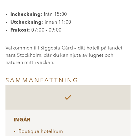
Incheckning
: från 15:00
Utcheckning
: innan 11:00
Frukost
: 07:00 - 09:00
Välkommen till Siggesta Gård – ditt hotell på landet,
nära Stockholm, där du kan njuta av lugnet och
naturen mitt i veckan.
SAMMANFATTNING

INGÅR
Boutique-hotellrum