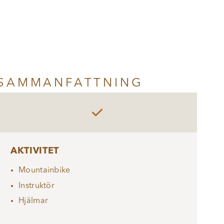
SAMMANFATTNING

AKTIVITET
Mountainbike
Instruktör
Hjälmar