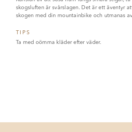
skogsluften är svårslagen. Det är ett äventyr at
skogen med din mountainbike och utmanas av 
TIPS
Ta med oömma kläder efter väder.