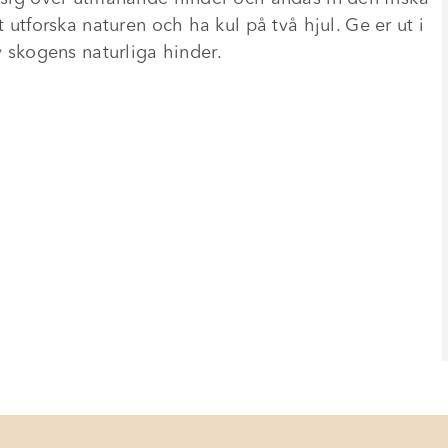
t utforska naturen och ha kul på två hjul. Ge er ut i
skogens naturliga hinder.