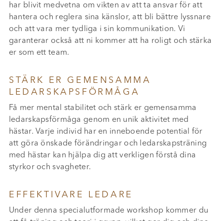
har blivit medvetna om vikten av att ta ansvar för att
hantera och reglera sina känslor, att bli bättre lyssnare
och att vara mer tydliga i sin kommunikation. Vi
garanterar också att ni kommer att ha roligt och stärka
er som ett team.
STÄRK ER GEMENSAMMA
LEDARSKAPSFÖRMÅGA
Få mer mental stabilitet och stärk er gemensamma
ledarskapsförmåga genom en unik aktivitet med
hästar. Varje individ har en inneboende potential för
att göra önskade förändringar och ledarskapsträning
med hästar kan hjälpa dig att verkligen förstå dina
styrkor och svagheter.
EFFEKTIVARE LEDARE
Under denna specialutformade workshop kommer du