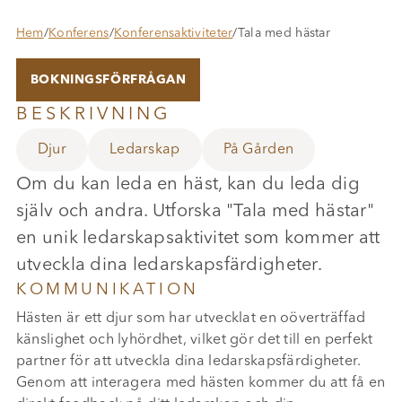
Hem
/
Konferens
/
Konferensaktiviteter
/
Tala med hästar
BOKNINGSFÖRFRÅGAN
BESKRIVNING
Djur
Ledarskap
På Gården
Om du kan leda en häst, kan du leda dig
själv och andra. Utforska "Tala med hästar"
en unik ledarskapsaktivitet som kommer att
utveckla dina ledarskapsfärdigheter.
KOMMUNIKATION
Hästen är ett djur som har utvecklat en oöverträffad
känslighet och lyhördhet, vilket gör det till en perfekt
partner för att utveckla dina ledarskapsfärdigheter.
Genom att interagera med hästen kommer du att få en