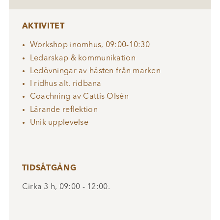
AKTIVITET
Workshop inomhus, 09:00-10:30
Ledarskap & kommunikation
Ledövningar av hästen från marken
I ridhus alt. ridbana
Coachning av Cattis Olsén
Lärande reflektion
Unik upplevelse
TIDSÅTGÅNG
Cirka 3 h, 09:00 - 12:00.