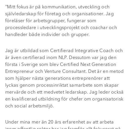
"Mitt fokus är på kommunikation, utveckling och
självledarskap för företag och organisationer. Jag
föreläser för arbetsgrupper, fungerar som
processledare i utvecklingsprojekt och coachar och
handleder både individer och grupper.
Jag är utbildad som Certifierad Integrative Coach och
är även certifierad inom NLP. Dessutom var jag den
första i Sverige som blev Certified Next Generation
Entrepreneur och Venture Consultant. Det är en metod
som hjälper nästa generations entreprenörer att
lyckas genom processinriktat samarbete som skapar
mervärde och ett medvetet ledarskap. Jag leder också
en kvalificerad utbildning för chefer om organisatorisk
och social arbetsmiljö.
Under mina mer än 20 års erfarenhet av att arbeta