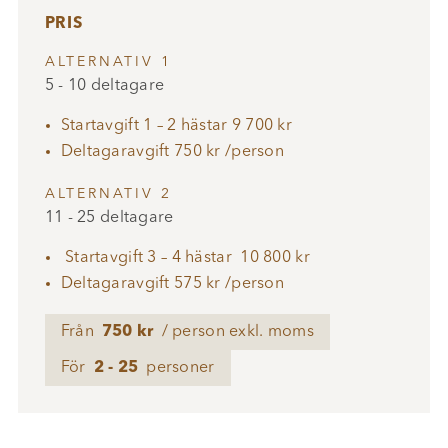
PRIS
ALTERNATIV 1
5 - 10 deltagare
Startavgift 1 – 2 hästar 9 700 kr
Deltagaravgift 750 kr /person
ALTERNATIV 2
11 - 25 deltagare
Startavgift 3 – 4 hästar 10 800 kr
Deltagaravgift 575 kr /person
Från
750 kr
/ person exkl. moms
För
2 - 25
personer