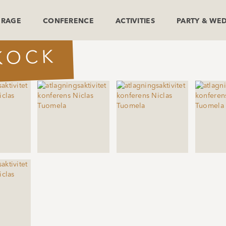
ERAGE
CONFERENCE
ACTIVITIES
PARTY & WE
KOCK