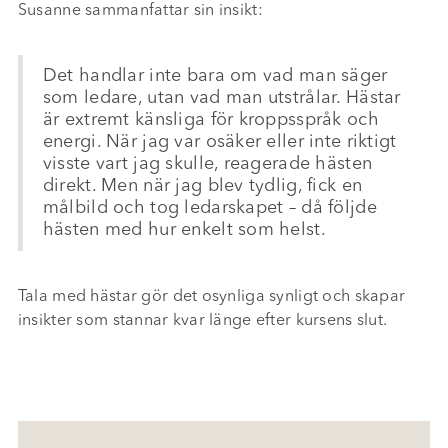
Susanne sammanfattar sin insikt:
Det handlar inte bara om vad man säger
som ledare, utan vad man utstrålar. Hästar
är extremt känsliga för kroppsspråk och
energi. När jag var osäker eller inte riktigt
visste vart jag skulle, reagerade hästen
direkt. Men när jag blev tydlig, fick en
målbild och tog ledarskapet – då följde
hästen med hur enkelt som helst.
Tala med hästar gör det osynliga synligt och skapar
insikter som stannar kvar länge efter kursens slut.