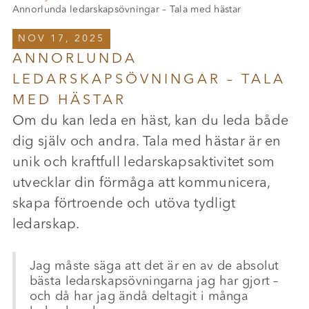
Annorlunda ledarskapsövningar – Tala med hästar
NOV 17, 2025
ANNORLUNDA
LEDARSKAPSÖVNINGAR – TALA
MED HÄSTAR
Om du kan leda en häst, kan du leda både
dig själv och andra. Tala med hästar är en
unik och kraftfull ledarskapsaktivitet som
utvecklar din förmåga att kommunicera,
skapa förtroende och utöva tydligt
ledarskap.
Jag måste säga att det är en av de absolut
bästa ledarskapsövningarna jag har gjort –
och då har jag ändå deltagit i många