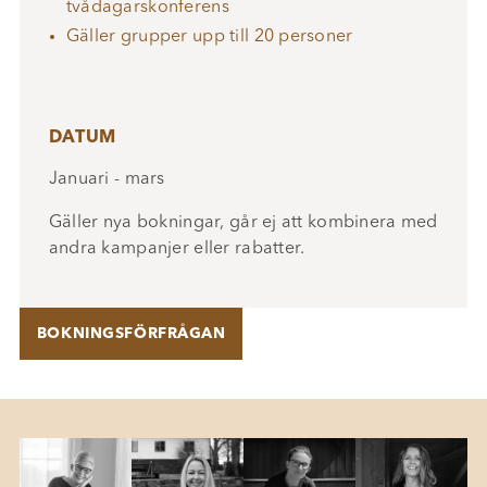
tvådagarskonferens
Gäller grupper upp till 20 personer
DATUM
Januari - mars
Gäller nya bokningar, går ej att kombinera med
andra kampanjer eller rabatter.
BOKNINGSFÖRFRÅGAN