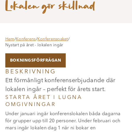
Lokalen gör skillnad
Hem
/
Konferens
/
Konferenspaket
/
Nystart på året - lokalen ingår
BOKNINGSFÖRFRÅGAN
BESKRIVNING
Ett förmånligt konferenserbjudande där
lokalen ingår – perfekt för årets start.
STARTA ÅRET I LUGNA
OMGIVNINGAR
Under januari ingår konferenslokalen båda dagarna
för grupper upp till 20 personer. Under februari och
mars ingår lokalen dag 1 när ni bokar en