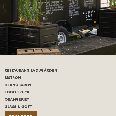
RESTAURANG LADUGÅRDEN
BISTRON
HERNÖBAREN
FOOD TRUCK
ORANGERIET
GLASS & GOTT